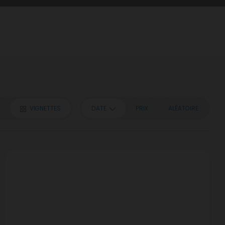
VIGNETTES
DATE
PRIX
ALÉATOIRE