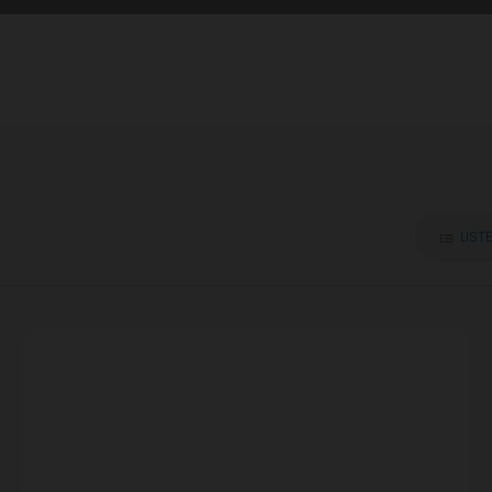
LISTE