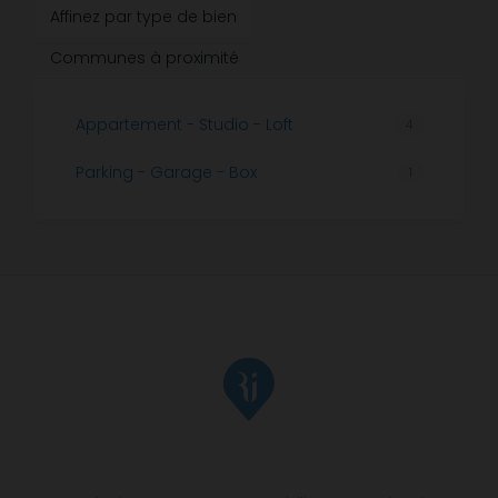
Affinez par type de bien
Communes à proximité
Appartement - Studio - Loft
4
Parking - Garage - Box
1