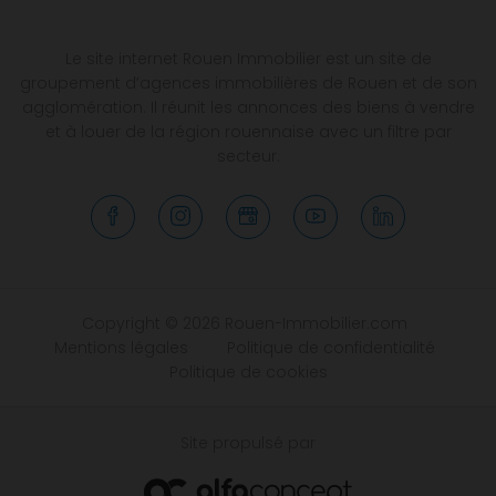
Le site internet Rouen Immobilier est un site de
groupement d’agences immobilières de Rouen et de son
agglomération. Il réunit les annonces des biens à vendre
et à louer de la région rouennaise avec un filtre par
secteur.
Copyright © 2026 Rouen-Immobilier.com
Mentions légales
Politique de confidentialité
Politique de cookies
Site propulsé par