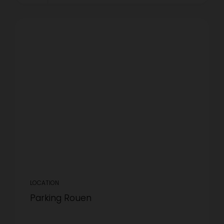
LOCATION
Parking Rouen