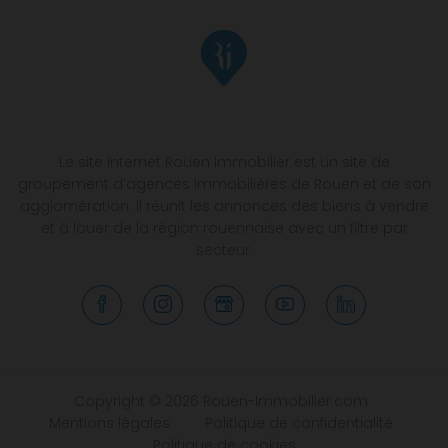
Le site internet Rouen Immobilier est un site de
groupement d’agences immobilières de Rouen et de son
agglomération. Il réunit les annonces des biens à vendre
et à louer de la région rouennaise avec un filtre par
secteur.
Copyright © 2026 Rouen-Immobilier.com
Mentions légales
Politique de confidentialité
Politique de cookies