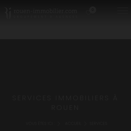
0
SERVICES IMMOBILIERS À
ROUEN
VOUS ÊTES ICI :
ACCUEIL
SERVICES