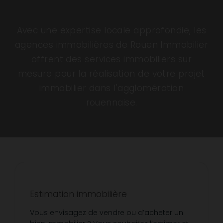
Avec une expertise locale approfondie, les
agences immobilières de Rouen Immobilier
offrent des services immobiliers sur
mesure pour la réalisation de votre projet
immobilier dans l'agglomération
rouennaise.
Estimation immobilière
Vous envisagez de vendre ou d’acheter un