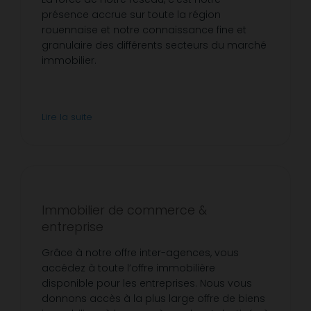
présence accrue sur toute la région
rouennaise et notre connaissance fine et
granulaire des différents secteurs du marché
immobilier.
Lire la suite
Immobilier de commerce &
entreprise
Grâce à notre offre inter-agences, vous
accédez à toute l’offre immobilière
disponible pour les entreprises. Nous vous
donnons accès à la plus large offre de biens