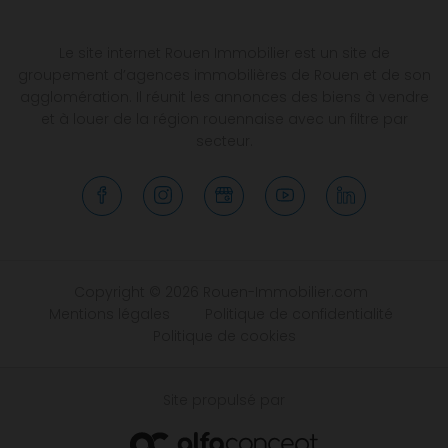
Le site internet Rouen Immobilier est un site de
groupement d’agences immobilières de Rouen et de son
agglomération. Il réunit les annonces des biens à vendre
et à louer de la région rouennaise avec un filtre par
secteur.
Copyright © 2026 Rouen-Immobilier.com
Mentions légales
Politique de confidentialité
Politique de cookies
Site propulsé par