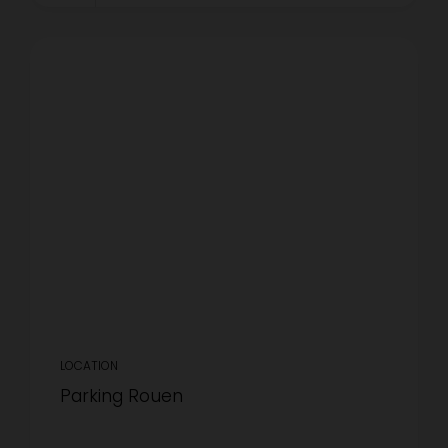
LOCATION
Parking Rouen