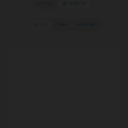
LISTE
VIGNETTES
DATE
PRIX
ALÉATOIRE