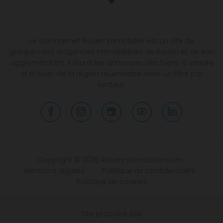
Le site internet Rouen Immobilier est un site de
groupement d’agences immobilières de Rouen et de son
agglomération. Il réunit les annonces des biens à vendre
et à louer de la région rouennaise avec un filtre par
secteur.
Copyright © 2026 Rouen-Immobilier.com
Mentions légales
Politique de confidentialité
Politique de cookies
Site propulsé par