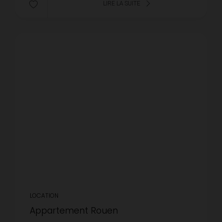
LIRE LA SUITE
LOCATION
Appartement Rouen