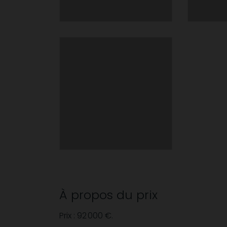
À propos du prix
Prix : 92 000 €.