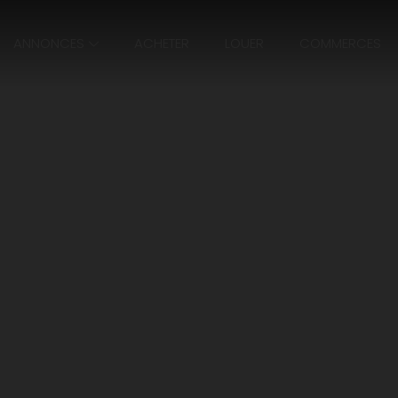
ANNONCES
ACHETER
LOUER
COMMERCES