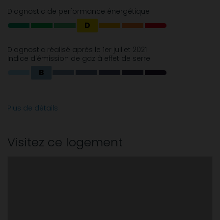
Diagnostic de performance énergétique
D
Diagnostic réalisé après le 1er juillet 2021
Indice d'émission de gaz à effet de serre
B
Plus de détails
Visitez ce logement