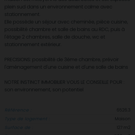
plein sud dans un environnement calme avec
stationnement.
Elle possède un séjour avec cheminée, pièce cuisine,
possibilité chambre et salle de bains au RDC, puis à
l'étage 2 chambres, salle de douche, wc et
stationnement extérieur.
PRECISIONS: possibilité de 3ème chambre, prévoir
l'aménagement d'une cuisine et d'une salle de bains
NOTRE INSTINCT IMMOBILIER VOUS LE CONSEILLE POUR :
son environnement, son potentiel
Référence :
6526.3
Type de logement :
Maison
Surface de :
127 m2