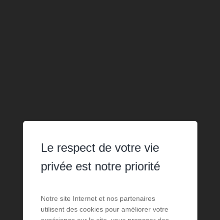
Le respect de votre vie
privée est notre priorité
Notre site Internet et nos partenaires
utilisent des cookies pour améliorer votre
expérience sur le site, vous proposer des