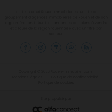
Le site internet Rouen Immobilier est un site de
groupement d’agences immobilières de Rouen et de son
agglomération. Il réunit les annonces des biens à vendre
et à louer de la région rouennaise avec un filtre par
secteur.
Copyright © 2026 Rouen-Immobilier.com
Mentions légales
Politique de confidentialité
Politique de cookies
Site propulsé par