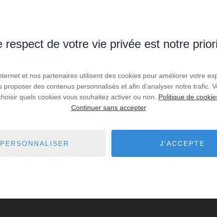
 respect de votre vie privée est notre prior
Internet et nos partenaires utilisent des cookies pour améliorer votre ex
us proposer des contenus personnalisés et afin d’analyser notre trafic.
choisir quels cookies vous souhaitez activer ou non.
Politique de cookie
Continuer sans accepter
PERSONNALISER
J'ACCEPTE