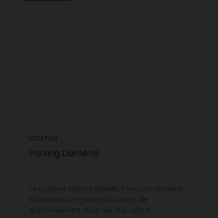
LOCATION
Parking Darnétal
Le Cabinet LEROUX CRAMILLY vous propose à
la location un garage à usage de
stationnement situé rue aux Juifs à