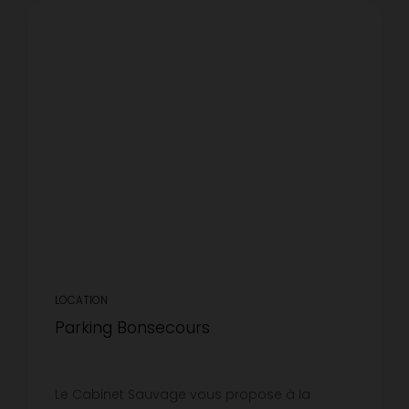
LOCATION
Parking Bonsecours
Le Cabinet Sauvage vous propose à la