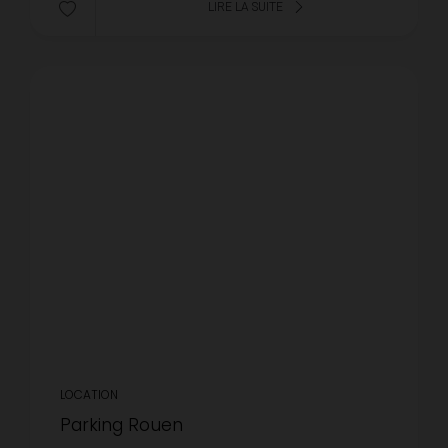
LIRE LA SUITE
LOCATION
Parking Rouen