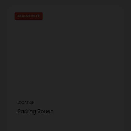
EXCLUSIVITÉ
LOCATION
Parking Rouen