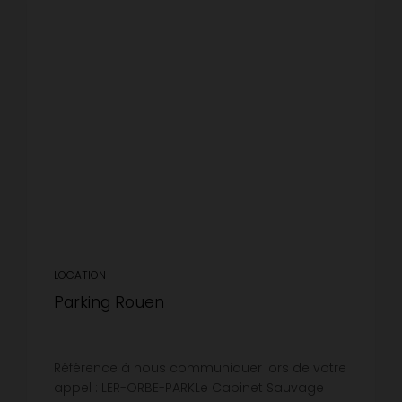
LOCATION
Parking Rouen
Référence à nous communiquer lors de votre
appel : LER-ORBE-PARKLe Cabinet Sauvage