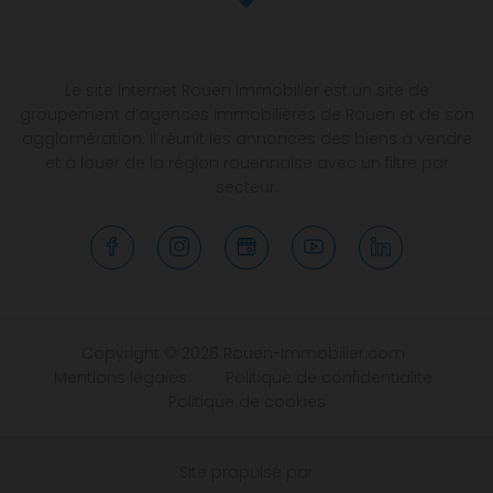
Le site internet Rouen Immobilier est un site de
groupement d’agences immobilières de Rouen et de son
agglomération. Il réunit les annonces des biens à vendre
et à louer de la région rouennaise avec un filtre par
secteur.
Copyright © 2026 Rouen-Immobilier.com
Mentions légales
Politique de confidentialité
Politique de cookies
Site propulsé par