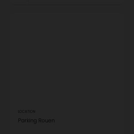
LOCATION
Parking Rouen