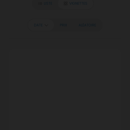
LISTE
VIGNETTES
DATE
PRIX
ALÉATOIRE