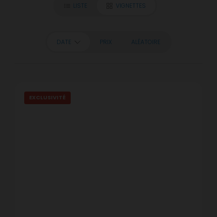
LISTE
VIGNETTES
DATE
PRIX
ALÉATOIRE
EXCLUSIVITÉ