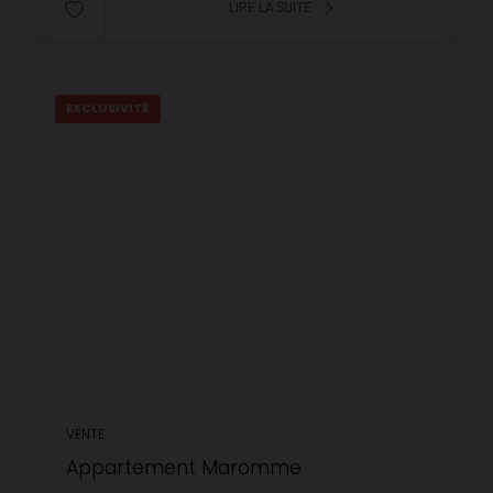
LIRE LA SUITE
EXCLUSIVITÉ
VENTE
Appartement Maromme