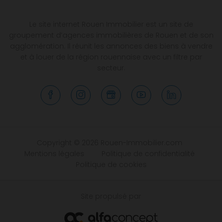
Le site internet Rouen Immobilier est un site de
groupement d’agences immobilières de Rouen et de son
agglomération. Il réunit les annonces des biens à vendre
et à louer de la région rouennaise avec un filtre par
secteur.
Copyright © 2026 Rouen-Immobilier.com
Mentions légales
Politique de confidentialité
Politique de cookies
Site propulsé par