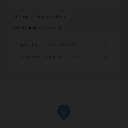
Changez de type de bien
Communes à proximité
Appartement - Studio - Loft
3
Immeuble - Bâtiment - Surface
1