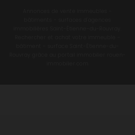
Annonces de vente immeubles -
bâtiments - surfaces d'agences
immobilières Saint-Étienne-du-Rouvray.
Rechercher et achat votre immeuble -
bâtiment - surface Saint-Étienne-du-
Rouvray grâce au portail immobilier rouen-
immobilier.com