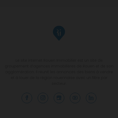
Le site internet Rouen Immobilier est un site de
groupement d’agences immobilières de Rouen et de son
agglomération. Il réunit les annonces des biens à vendre
et à louer de la région rouennaise avec un filtre par
secteur.