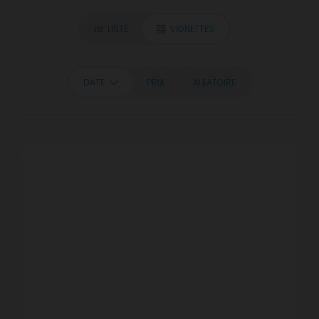
LISTE
VIGNETTES
DATE
PRIX
ALÉATOIRE