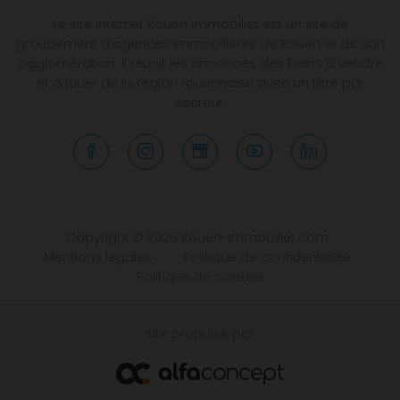
Le site internet Rouen Immobilier est un site de
groupement d’agences immobilières de Rouen et de son
agglomération. Il réunit les annonces des biens à vendre
et à louer de la région rouennaise avec un filtre par
secteur.
Copyright © 2026 Rouen-Immobilier.com
Mentions légales
Politique de confidentialité
Politique de cookies
Site propulsé par