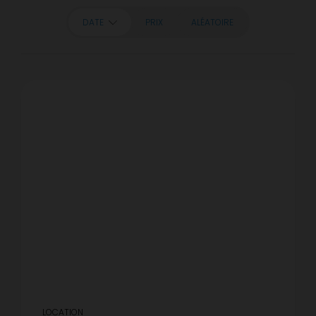
DATE
PRIX
ALÉATOIRE
LOCATION