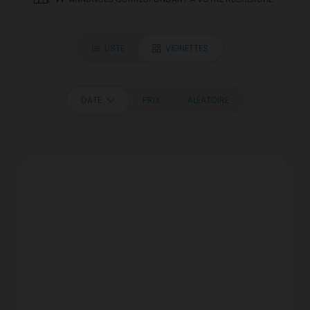
LISTE
VIGNETTES
DATE
PRIX
ALÉATOIRE