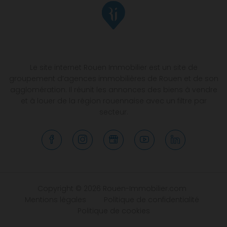
Le site internet Rouen Immobilier est un site de
groupement d’agences immobilières de Rouen et de son
agglomération. Il réunit les annonces des biens à vendre
et à louer de la région rouennaise avec un filtre par
secteur.
Copyright © 2026 Rouen-Immobilier.com
Mentions légales
Politique de confidentialité
Politique de cookies