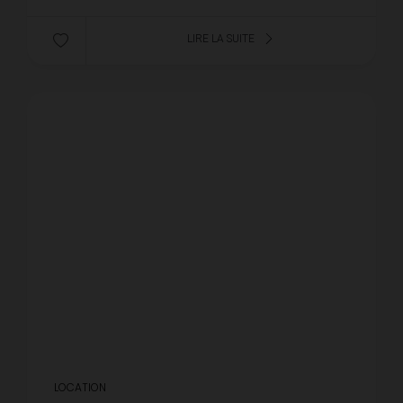
LIRE LA SUITE
LOCATION