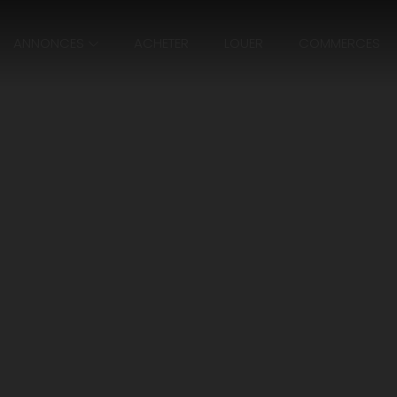
ANNONCES
ACHETER
LOUER
COMMERCES