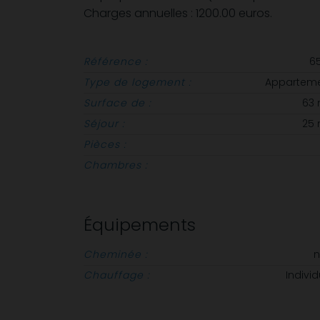
Charges annuelles : 1200.00 euros.
Référence :
6
Type de logement :
Appartem
Surface de :
63
Séjour :
25
Pièces :
Chambres :
Équipements
Cheminée :
Chauffage :
Individ