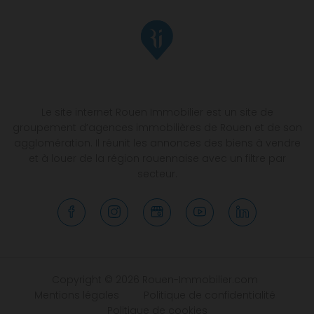
Le site internet Rouen Immobilier est un site de
groupement d’agences immobilières de Rouen et de son
agglomération. Il réunit les annonces des biens à vendre
et à louer de la région rouennaise avec un filtre par
secteur.
Copyright © 2026 Rouen-Immobilier.com
Mentions légales
Politique de confidentialité
Politique de cookies