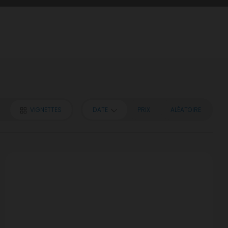
VIGNETTES
DATE
PRIX
ALÉATOIRE