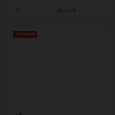
LIRE LA SUITE
EXCLUSIVITÉ
VENTE