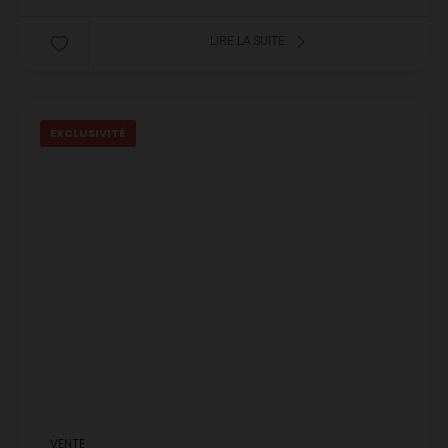
LIRE LA SUITE
EXCLUSIVITÉ
VENTE