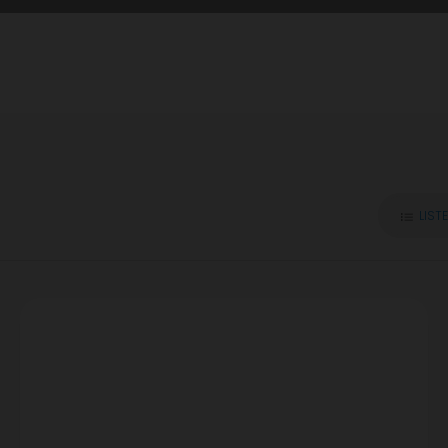
LISTE