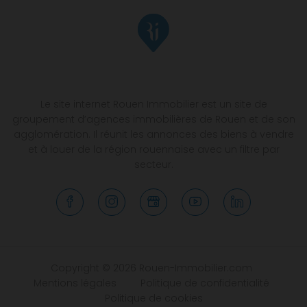
Le site internet Rouen Immobilier est un site de
groupement d’agences immobilières de Rouen et de son
agglomération. Il réunit les annonces des biens à vendre
et à louer de la région rouennaise avec un filtre par
secteur.
Copyright © 2026 Rouen-Immobilier.com
Mentions légales
Politique de confidentialité
Politique de cookies